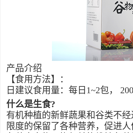
产品介绍
【食用方法】：
日建议食用量：每日1~2包， 200
什么是生食?
有机种植的新鲜蔬果和谷类不经
限度的保留了各种营养，促进人