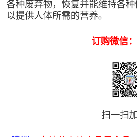
各种废弃物，恢复并能维持各种
以提供人体所需的营养。
订购微信
：
扫一扫加