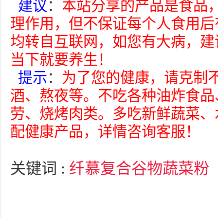
建议
：
本站分享的产品是食品
理作用，但不保证每个人食用后
均转自互联网，如您有大病，建
当下就要养生！
提示
：
为了您的健康，请克制
酒、熬夜等。不吃各种油炸食品
劳、烧烤肉类。多吃新鲜蔬菜、
配健康产品，详情咨询客服！
关键词 :
纤慕复合谷物蔬菜粉