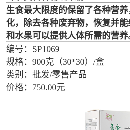
生食最大限度的保留了各种营养
化，除去各种废弃物，恢复并能
和水果可以提供人体所需的营养
编号：
SP1069
规格：
900克（30*30）/盒
类别：
批发/零售产品
价格：750.00
元