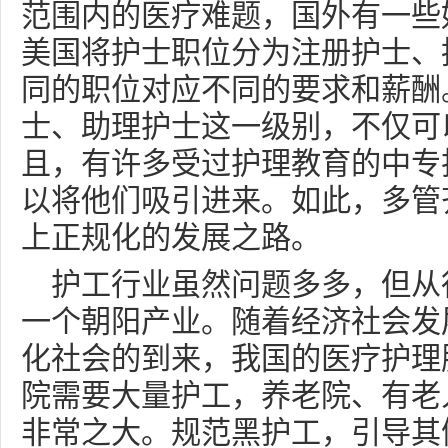
范围内的医疗难题，国外有一些
美国将护士职位分为注册护士、
同的职位对应不同的要求和薪酬
士、助理护士这一级别，不仅可
且，有许多受过护理教育的中专
以将他们吸引进来。如此，多管
上正规化的发展之路。
护工行业虽然问题多多，但从
一个朝阳产业。随着经济社会发
化社会的到来，我国的医疗护理
院需要大量护工，养老院、有老
非常之大。规范黑护工，引导其