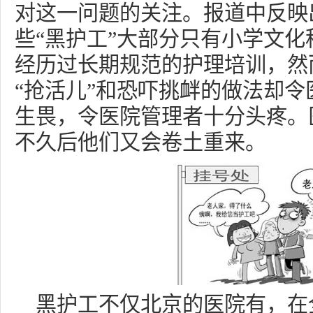
对这一问题的关注。报道中反映
些“黑护工”大部分只有小学文
经历过长期规范的护理培训，然
“抢活儿”和恐吓挑衅的做法却
生畏，令医院管理者十分头疼。
不久后他们又会卷土重来。
黑护工不仅北京的医院有，在