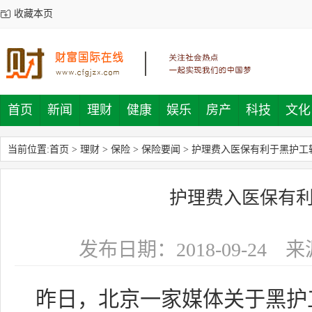
收藏本页
首页
新闻
理财
健康
娱乐
房产
科技
文化
当前位置:
首页
>
理财
>
保险
>
保险要闻
>
护理费入医保有利于黑护工
护理费入医保有
发布日期：2018-09-24
来
昨日，北京一家媒体关于黑护