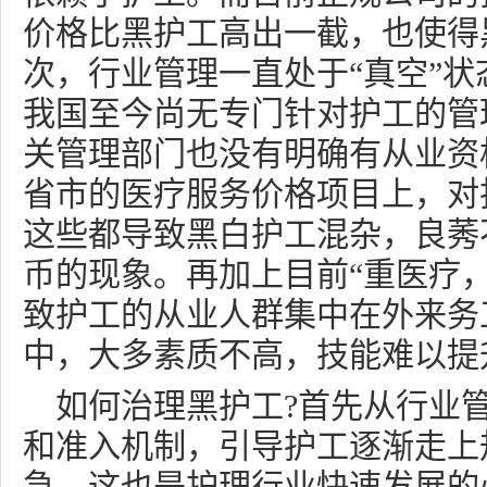
价格比黑护工高出一截，也使得
次，行业管理一直处于“真空”
我国至今尚无专门针对护工的管
关管理部门也没有明确有从业资
省市的医疗服务价格项目上，对
这些都导致黑白护工混杂，良莠
币的现象。再加上目前“重医疗
致护工的从业人群集中在外来务
中，大多素质不高，技能难以提
如何治理黑护工?首先从行业
和准入机制，引导护工逐渐走上