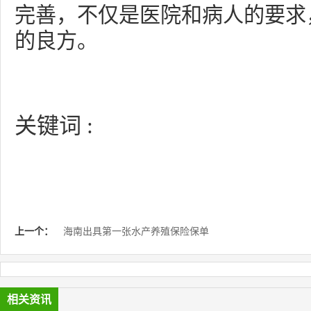
完善，不仅是医院和病人的要求
的良方。
关键词 :
上一个：
海南出具第一张水产养殖保险保单
相关资讯