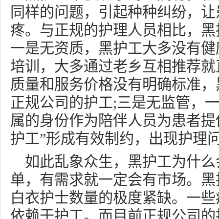
同样的问题，引起种种纠纷，让
疼。与正规的护理人员相比，黑
一是无资质，黑护工大多没有健
培训，大多通过老乡互相推荐就
质量和服务价格没有明确标准，
正规公司的护工;三是无监管，一
属的身份作为陪伴人员为患者提
护工”形成有效制约，出现护理
如此乱象众生，黑护工为什么
单，有需求就一定会有市场。黑
白衣护士数量的极度紧缺。一些
依赖于护工。而目前正规公司的