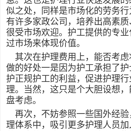
急。这也是护理行业快速发展的
似之处，同样是市场化的劳务行
有许多家政公司，培养出高素质
很受市场欢迎。护工提供的专业
过市场来体现价值。
其次在护理费用上，能否考虑
做的好处一是因为护工承担了护
护正规护工的利益，促进护理行
理。当然，这只是个大胆设想，
盘考虑。
再次，不妨参照一些国外经验
理体系中，吸引更多护理人员加